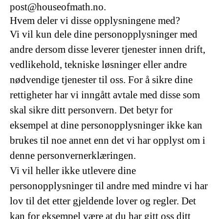
post@houseofmath.no.
Hvem deler vi disse opplysningene med?
Vi vil kun dele dine personopplysninger med
andre dersom disse leverer tjenester innen drift,
vedlikehold, tekniske løsninger eller andre
nødvendige tjenester til oss. For å sikre dine
rettigheter har vi inngått avtale med disse som
skal sikre ditt personvern. Det betyr for
eksempel at dine personopplysninger ikke kan
brukes til noe annet enn det vi har opplyst om i
denne personvernerklæringen.
Vi vil heller ikke utlevere dine
personopplysninger til andre med mindre vi har
lov til det etter gjeldende lover og regler. Det
kan for eksempel være at du har gitt oss ditt