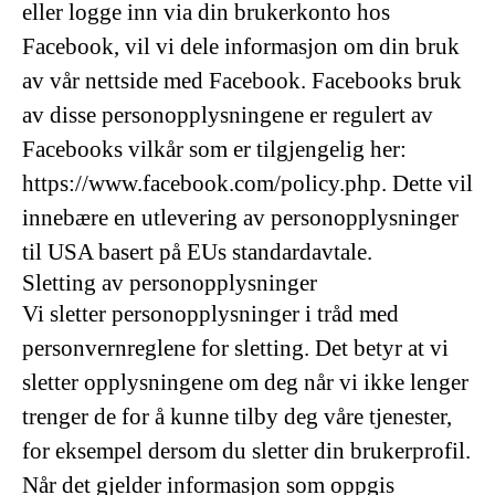
eller logge inn via din brukerkonto hos
Facebook, vil vi dele informasjon om din bruk
av vår nettside med Facebook. Facebooks bruk
av disse personopplysningene er regulert av
Facebooks vilkår som er tilgjengelig her:
https://www.facebook.com/policy.php. Dette vil
innebære en utlevering av personopplysninger
til USA basert på EUs standardavtale.
Sletting av personopplysninger
Vi sletter personopplysninger i tråd med
personvernreglene for sletting. Det betyr at vi
sletter opplysningene om deg når vi ikke lenger
trenger de for å kunne tilby deg våre tjenester,
for eksempel dersom du sletter din brukerprofil.
Når det gjelder informasjon som oppgis