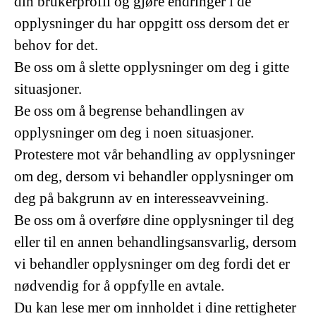
din brukerprofil og gjøre endringer i de
opplysninger du har oppgitt oss dersom det er
behov for det.
Be oss om å slette opplysninger om deg i gitte
situasjoner.
Be oss om å begrense behandlingen av
opplysninger om deg i noen situasjoner.
Protestere mot vår behandling av opplysninger
om deg, dersom vi behandler opplysninger om
deg på bakgrunn av en interesseavveining.
Be oss om å overføre dine opplysninger til deg
eller til en annen behandlingsansvarlig, dersom
vi behandler opplysninger om deg fordi det er
nødvendig for å oppfylle en avtale.
Du kan lese mer om innholdet i dine rettigheter