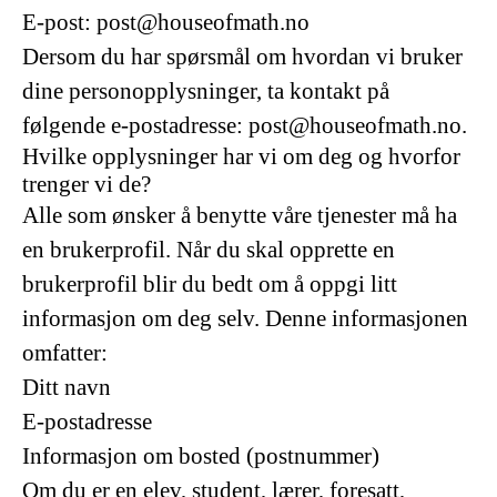
E-post: post@houseofmath.no
Dersom du har spørsmål om hvordan vi bruker
dine personopplysninger, ta kontakt på
følgende e-postadresse: post@houseofmath.no.
Hvilke opplysninger har vi om deg og hvorfor
trenger vi de?
Alle som ønsker å benytte våre tjenester må ha
en brukerprofil. Når du skal opprette en
brukerprofil blir du bedt om å oppgi litt
informasjon om deg selv. Denne informasjonen
omfatter:
Ditt navn
E-postadresse
Informasjon om bosted (postnummer)
Om du er en elev, student, lærer, foresatt,