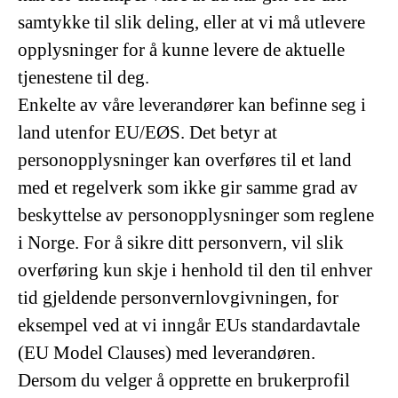
samtykke til slik deling, eller at vi må utlevere
opplysninger for å kunne levere de aktuelle
tjenestene til deg.
Enkelte av våre leverandører kan befinne seg i
land utenfor EU/EØS. Det betyr at
personopplysninger kan overføres til et land
med et regelverk som ikke gir samme grad av
beskyttelse av personopplysninger som reglene
i Norge. For å sikre ditt personvern, vil slik
overføring kun skje i henhold til den til enhver
tid gjeldende personvernlovgivningen, for
eksempel ved at vi inngår EUs standardavtale
(EU Model Clauses) med leverandøren.
Dersom du velger å opprette en brukerprofil