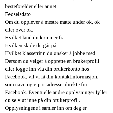
besteforelder eller annet
Fødselsdato
Om du opplever å mestre matte under ok, ok
eller over ok,
Hvilket land du kommer fra
Hvilken skole du går på
Hvilket klassetrinn du ønsker å jobbe med
Dersom du velger å opprette en brukerprofil
eller logge inn via din brukerkonto hos
Facebook, vil vi få din kontaktinformasjon,
som navn og e-postadresse, direkte fra
Facebook. Eventuelle andre opplysninger fyller
du selv ut inne på din brukerprofil.
Opplysningene i samler inn om deg er