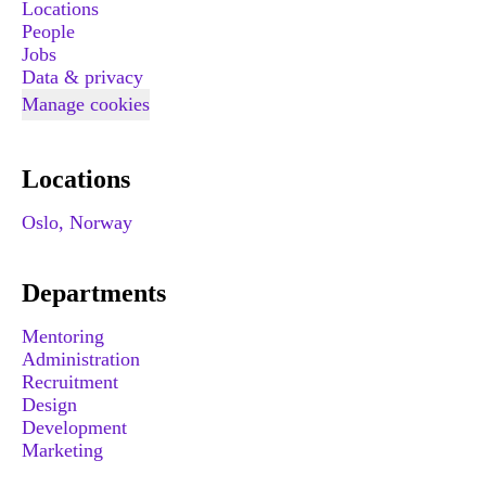
Locations
People
Jobs
Data & privacy
Manage cookies
Locations
Oslo, Norway
Departments
Mentoring
Administration
Recruitment
Design
Development
Marketing