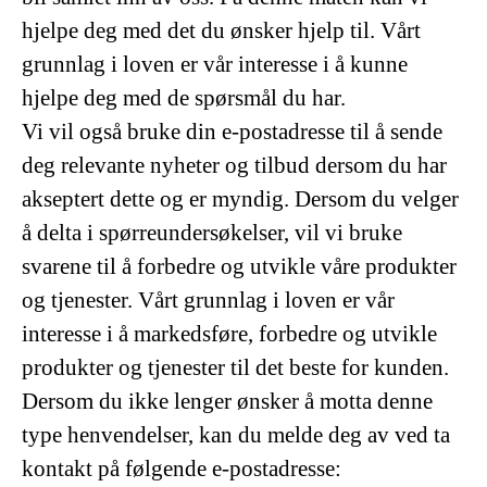
hjelpe deg med det du ønsker hjelp til. Vårt
grunnlag i loven er vår interesse i å kunne
hjelpe deg med de spørsmål du har.
Vi vil også bruke din e-postadresse til å sende
deg relevante nyheter og tilbud dersom du har
akseptert dette og er myndig. Dersom du velger
å delta i spørreundersøkelser, vil vi bruke
svarene til å forbedre og utvikle våre produkter
og tjenester. Vårt grunnlag i loven er vår
interesse i å markedsføre, forbedre og utvikle
produkter og tjenester til det beste for kunden.
Dersom du ikke lenger ønsker å motta denne
type henvendelser, kan du melde deg av ved ta
kontakt på følgende e-postadresse: