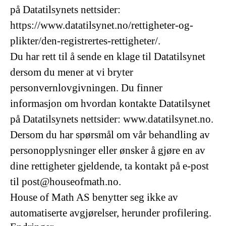
på Datatilsynets nettsider:
https://www.datatilsynet.no/rettigheter-og-
plikter/den-registrertes-rettigheter/.
Du har rett til å sende en klage til Datatilsynet
dersom du mener at vi bryter
personvernlovgivningen. Du finner
informasjon om hvordan kontakte Datatilsynet
på Datatilsynets nettsider: www.datatilsynet.no.
Dersom du har spørsmål om vår behandling av
personopplysninger eller ønsker å gjøre en av
dine rettigheter gjeldende, ta kontakt på e-post
til post@houseofmath.no.
House of Math AS benytter seg ikke av
automatiserte avgjørelser, herunder profilering.