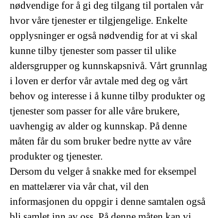
nødvendige for å gi deg tilgang til portalen vår
hvor våre tjenester er tilgjengelige. Enkelte
opplysninger er også nødvendig for at vi skal
kunne tilby tjenester som passer til ulike
aldersgrupper og kunnskapsnivå. Vårt grunnlag
i loven er derfor vår avtale med deg og vårt
behov og interesse i å kunne tilby produkter og
tjenester som passer for alle våre brukere,
uavhengig av alder og kunnskap. På denne
måten får du som bruker bedre nytte av våre
produkter og tjenester.
Dersom du velger å snakke med for eksempel
en mattelærer via vår chat, vil den
informasjonen du oppgir i denne samtalen også
bli samlet inn av oss. På denne måten kan vi