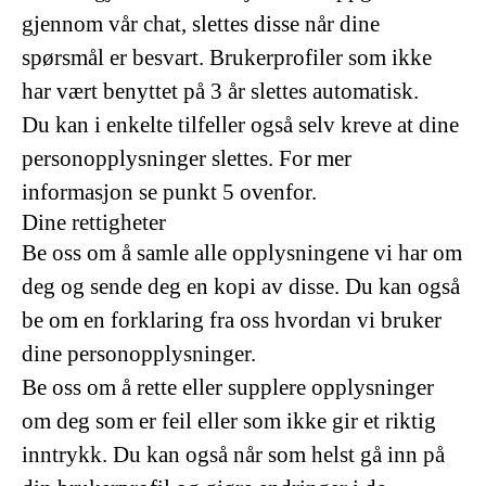
gjennom vår chat, slettes disse når dine
spørsmål er besvart. Brukerprofiler som ikke
har vært benyttet på 3 år slettes automatisk.
Du kan i enkelte tilfeller også selv kreve at dine
personopplysninger slettes. For mer
informasjon se punkt 5 ovenfor.
Dine rettigheter
Be oss om å samle alle opplysningene vi har om
deg og sende deg en kopi av disse. Du kan også
be om en forklaring fra oss hvordan vi bruker
dine personopplysninger.
Be oss om å rette eller supplere opplysninger
om deg som er feil eller som ikke gir et riktig
inntrykk. Du kan også når som helst gå inn på