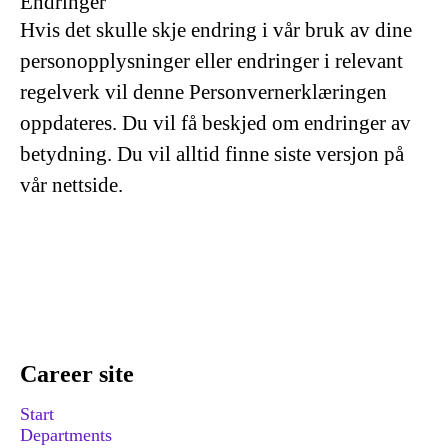
Endringer
Hvis det skulle skje endring i vår bruk av dine
personopplysninger eller endringer i relevant
regelverk vil denne Personvernerklæringen
oppdateres. Du vil få beskjed om endringer av
betydning. Du vil alltid finne siste versjon på
vår nettside.
Career site
Start
Departments