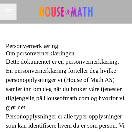
CAREER MENU
Personvernerklæring
Om personvernerklæringen
Dette dokumentet er en personvernerklæring.
En personvernerklæring forteller deg hvilke
personopplysninger vi (House of Math AS)
samler inn om deg når du bruker våre tjenester
tilgjengelig på Houseofmath.com og hvorfor vi
gjør det.
Personopplysninger er alle typer opplysninger
som kan identifisere hvem du er som person. Vi