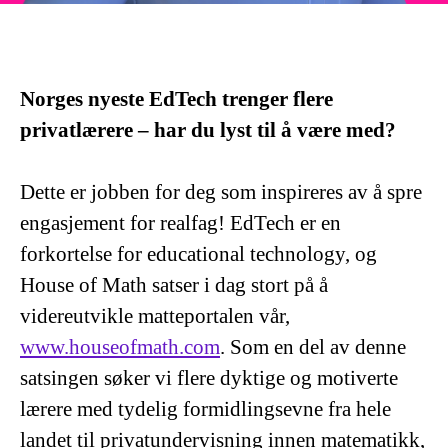
Norges nyeste EdTech trenger flere
privatlærere – har du lyst til å være med?
Dette er jobben for deg som inspireres av å spre
engasjement for realfag! EdTech er en
forkortelse for educational technology, og
House of Math satser i dag stort på å
videreutvikle matteportalen vår,
www.houseofmath.com
. Som en del av denne
satsingen søker vi flere dyktige og motiverte
lærere med tydelig formidlingsevne fra hele
landet til privatundervisning innen matematikk,