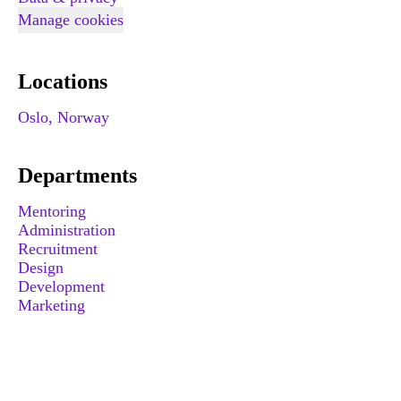
Manage cookies
Locations
Oslo, Norway
Departments
Mentoring
Administration
Recruitment
Design
Development
Marketing