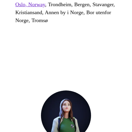
Oslo, Norway
, Trondheim, Bergen, Stavanger,
Kristiansand, Annen by i Norge, Bor utenfor
Norge, Tromsø