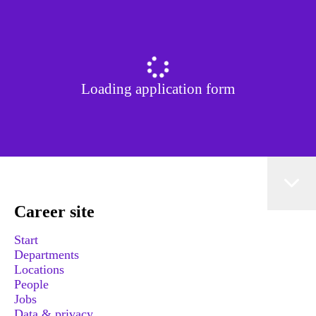
Loading application form
Career site
Start
Departments
Locations
People
Jobs
Data & privacy