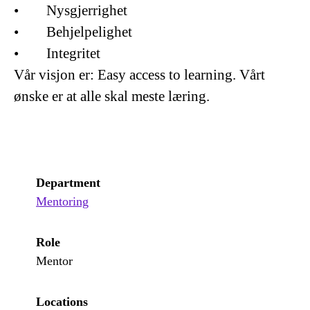
• Nysgjerrighet
• Behjelpelighet
• Integritet
Vår visjon er: Easy access to learning. Vårt
ønske er at alle skal meste læring.
Department
Mentoring
Role
Mentor
Locations