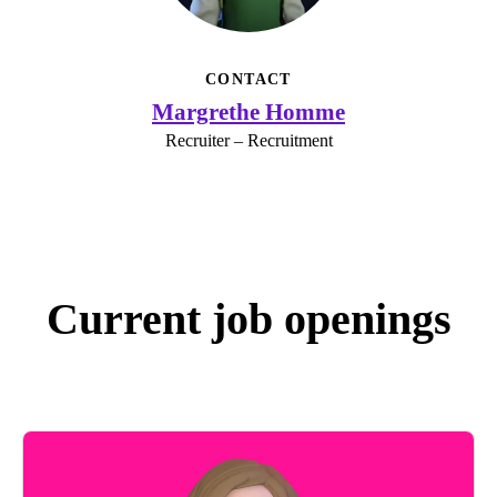
CONTACT
Margrethe Homme
Recruiter – Recruitment
Current job openings