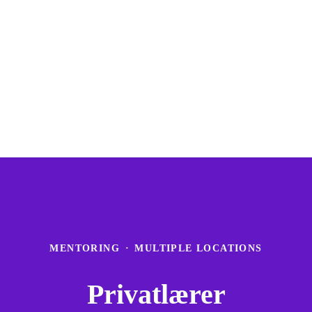
MENTORING
·
MULTIPLE LOCATIONS
Privatlærer