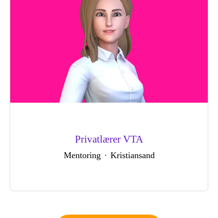
Privatlærer VTA
Mentoring
·
Kristiansand