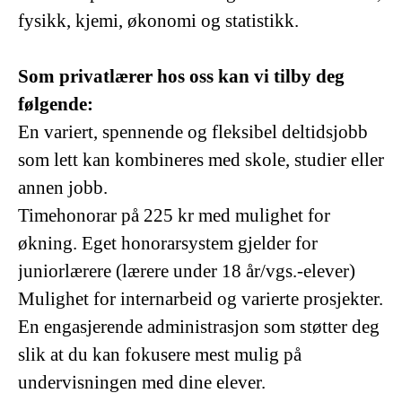
fysikk, kjemi, økonomi og statistikk.
Som privatlærer hos oss kan vi tilby deg
følgende:
En variert, spennende og fleksibel deltidsjobb
som lett kan kombineres med skole, studier eller
annen jobb.
Timehonorar på 225 kr med mulighet for
økning. Eget honorarsystem gjelder for
juniorlærere (lærere under 18 år/vgs.-elever)
Mulighet for internarbeid og varierte prosjekter.
En engasjerende administrasjon som støtter deg
slik at du kan fokusere mest mulig på
undervisningen med dine elever.