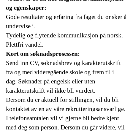
og egenskaper:
Gode resultater og erfaring fra faget du ønsker å
undervise i.
Tydelig og flytende kommunikasjon på norsk.
Plettfri vandel.
Kort om søknadsprosessen:
Send inn CV, søknadsbrev og karakterutskrift
fra og med videregående skole og frem til i
dag. Søknader på engelsk eller uten
karakterutskrift vil ikke bli vurdert.
Dersom du er aktuell for stillingen, vil du bli
kontaktet av en av våre rekrutteringsansvarlige.
I telefonsamtalen vil vi gjerne bli bedre kjent
med deg som person. Dersom du går videre, vil